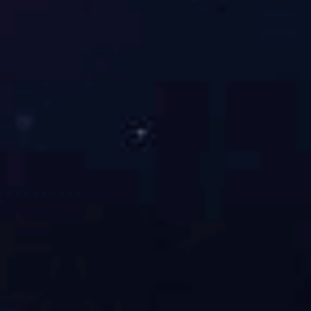
导航
了解
3377足球
精选产品
最新动态
集团服务
加入
3377体育官网
SiteMap
推荐文章