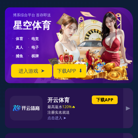
最新动态
最新动态
首页