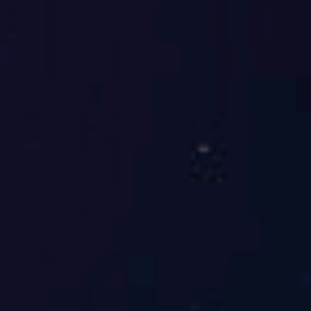
3377体育是全网资源丰富且体验出色的体育赛事直播平台，
3377.com专注为用户3377足球提供最新最全面的赛事资讯，
支持全站、在线、网页版与登录入口访问，并融合电竞内容，
通过3377体育app可随时观看实时赛事，享受高清直播，同时
结合足球竞猜、篮球比分与世界杯足球下注分析，带来极致观
赛体验。