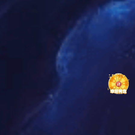
最终，站在世界杯最佳球员的领奖台上，他们不仅是个
人实力的象征，更是所有付出努力、拼搏与坚持的象
征。这一荣耀属于他们自己，同时也属于每一个在他们
背后默默支持的团队和球迷。
总结：
世界杯最佳球员的荣耀之路，是充满坎坷与挑战的。从
草根起步到巅峰的荣耀，每一位最佳球员都经历了无数
的磨砺与奋斗。他们不仅通过不断提升自己的技术与战
术理解来面对比赛的压力，更在无数的失败与挫折中找
到了坚持和自信的力量。正是这些艰难的历程，造就了
他们在赛场上的非凡表现。
从起点的艰难困苦到最终的荣耀，他们的成长之路，是
每一位足球爱好者心中的传奇。每一位世界杯最佳球员
的背后，都有一个不为人知的奋斗故事，这些故事激励