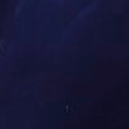
着新一代球员不断追求卓越，勇敢迎接挑战，迈向属于
自己的巅峰。
上一篇
下一篇
导航