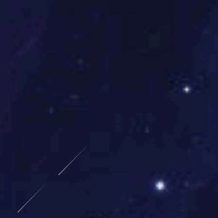
与孩子的体育活动，鼓励他们多参与体育锻炼。家庭应
该培养孩子的运动习惯，让他们从小养成良好的生活习
惯。
另外，家长还应该关注孩子在体育方面的发展，了解孩
子的兴趣爱好，为其提供更多的体育发
mksport体育
展
机会和资源。家庭是培养学生全面素质的第一课堂，体
育教育应该成为家庭教育的重要一环。
综上所述，体育教育与家庭教育相辅相成，家长应该与
学校紧密合作，共同促进学生的全面发展，让孩子在体
育活动中获得更多成长与乐趣。
4、体育教育与社会影响
体育教育不仅对学生个体成长重要，更对整个社会产生