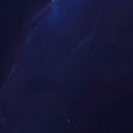
了解
3377足球
精选产品
最新动态
集团服务
加入
3377体育官网