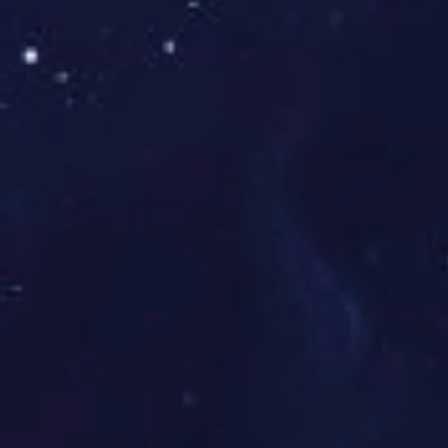
积极影响。首先，体育活动可以促进社会凝聚力和团队
合作精神，增进人与人之间的互信和交流。其次，体育
活动能够弘扬体育精神，培养人们的敬业精神和团队精
神。
此外，体育教育还可以促进社会公平和包容，让更多学
生有机会参与体育活动，体验成功与失败，培养积极向
上的人生态度和价值观。体育教育的社会影响是全面素
质教育的重要组成部分。
综上所述，体育教育与社会影响紧密相连，体育教育不
仅是学生个体成长的重要组成部分，更是社会进步与发
展的重要力量。
总结：
以体育教育为核心的全面素质培养模式在当今社会具有
重要意义。通过深入探讨和实践路径分析，我们可以发