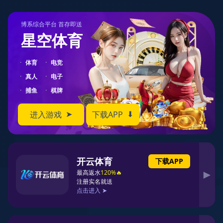
精选产品
精选产品
首页