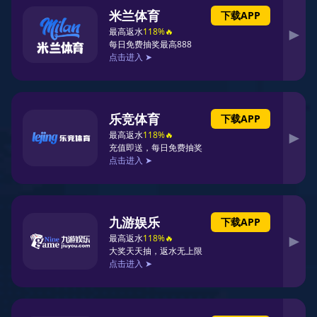
自由泳比赛中的心理调
适与应对策略探索
2025-12-25
自由泳作为竞技游泳中最具速度性和技术性的项目之
一，不仅要求运动员具备高强度的体能和技巧，还对心
理素质提出了极高的要求。心理调适与应对策略在自由
泳比赛中扮演着至关重要的角色。本文旨在探讨自由泳
比赛中的心理调适与应对策略，分析运动员如何通过心
理调节来提高竞技水平，减少比赛中的心理负担，最终
实现最佳表现。文章将从情绪管理、注意力集中、心理
准备与恢复以及压力应对四个方面进行深入分析，提供
一系列实际可行的策略，帮助运动员在比赛中应对各种
挑战，提升心理素质，达到预期的竞赛效果。