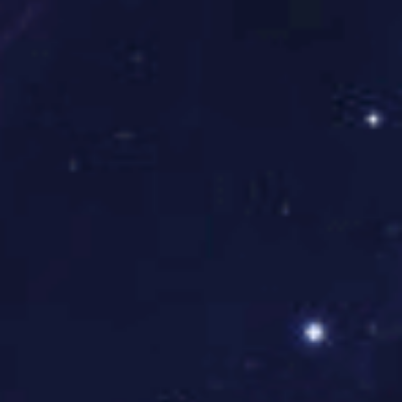
3、心理准备与恢复：如何
建立比赛中的心理韧性
在自由泳比赛中，心理准备与恢复对运动员的表现至关
重要。心理韧性不仅决定了运动员在比赛中的临场应变
能力，还影响着他们在困难时刻能否恢复并再次找回竞
技状态。
首先，心理准备包括比赛前的积极心态建设。运动员在
比赛前需要建立一个积极的心态，排除不必要的负面预
mksport体育网站
期。通过自我激励、正向思维和情境
预演，运动员能够有效提高自信心，并为即将到来的挑
战做好心理准备。
其次，运动员要学会在比赛中及时调整心态。如果在比
赛中遇到困难或表现不佳，运动员应保持冷静，迅速调