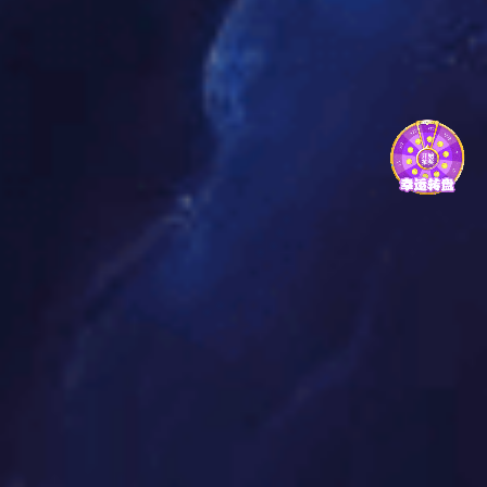
自由泳比赛中的心理调适与应对策略是提升运动员综合
竞技水平的重要因素。通过情绪管理、注意力集中、心
理准备与恢复、压力应对等方面的策略，运动员能够在
比赛中保持最佳的心理状态，从而提高自身的表现和成
绩。
总的来说，心理调适不仅仅是帮助运动员应对压力和挑
战，更是建立自信心、增强韧性的重要途径。在未来的
比赛中，运动员可以通过不断加强心理素质训练，克服
种种困难，实现更高的竞技目标。
上一篇
下一篇