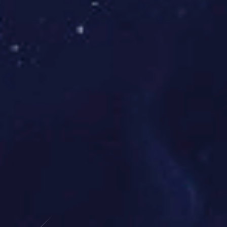
整心态，集中精力完成后续任务。心态的调整可以通过
呼吸调节、快速的自我激励等方法来实现。
最后，心理恢复同样重要。比赛结束后，运动员需要有
一个有效的恢复过程，这不仅包括身体上的恢复，更重
要的是心理上的恢复。通过回顾比赛，运动员可以认识
到自己的优势和不足，避免因单次比赛的失误而产生长
时间的心理阴影。
4、压力应对：如何在赛场
上处理比赛压力
自由泳比赛是一项充满压力的竞技项目，尤其是在高水
平赛事中，选手面临的不仅是对手的挑战，还有来自自
身的心理压力。如何应对比赛中的压力，是影响比赛结
果的一个重要因素。
首先，运动员应学会调整对压力的认知。将压力视为一