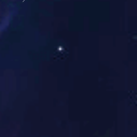
力。例如，设定每一个划水动作的精准度，或者专注于
呼吸的节奏，使得整个比赛过程不会让运动员感到混
乱。通过将注意力集中在每一个小目标上，运动员能够
保持高度的专注，从而提升整体表现。
其次，运动员需要学会屏蔽外界干扰。比赛中的噪音、
观众的欢呼以及其他选手的表现都可能成为影响专注的
因素。为了避免这些干扰，运动员需要通过自我调节，
将注意力集中在自己的动作和节奏上，忽略外界的影
响。
最后，运动员还可以通过心理训练提高专注力。例如，
训练注意力的持续时间，通过重复练习来增强在长时间
内维持注意力集中的能力。这种训练不仅能提高比赛中
的专注度，还能帮助运动员在紧张的比赛中保持冷静和
清晰的思维。