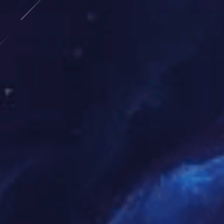
种激励而非负担，可以有效减轻心理负担。运动员可以
通过思维重构，将比赛压力转化为动力源泉，从而更好
地激发潜力。
其次，运动员需要通过日常的心理训练来提高抗压能
力。高强度的训练不仅仅是体能上的挑战，也是心理上
的锤炼。通过模拟比赛环境，运动员可以提前感受比赛
时的压力，学习如何在压力下保持冷静，并能做出最佳
反应。
最后，赛场上的心理适应也是应对压力的关键。面对比
赛中的失败或不如意的情况，运动员应学会快速调整心
态，接受压力，并以一种平和的心态继续比赛。这样，
运动员能够在高压环境下保持稳定的表现，不至于因为
一时的压力失去节奏。
总结：